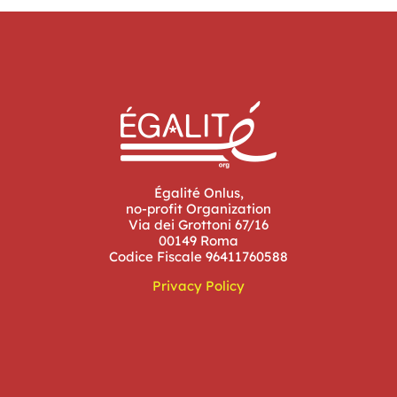
Égalité Onlus,
no-profit Organization
Via dei Grottoni 67/16
00149 Roma
Codice Fiscale 96411760588
Privacy Policy