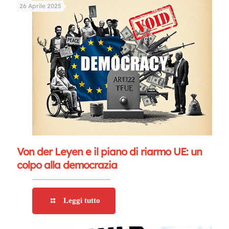
26 Aprile 2025
Von der Leyen e il piano di riarmo UE: un
colpo alla democrazia
Leggi tutto