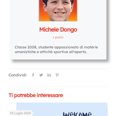
Michele Dongo
+ posts
Classe 2008, studente appassionato di materie
umanistiche e attività sportive all'aperto.
Condividi
Ti potrebbe interessare
19 Luglio 2025