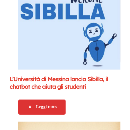
L’Università di Messina lancia Sibilla, il
chatbot che aiuta gli studenti
Leggi tutto