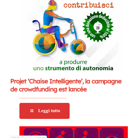
Projet ‘Chaise Intelligente’, la campagne
de crowdfunding est lancée
Leggi tutto