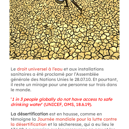
Le
droit universel à l’eau
et aux installations
sanitaires a été proclamé par l’Assemblée
générale des Nations Unies le 28.07.10. Et pourtant,
il reste un mirage pour une personne sur trois dans
le monde.
‘
1 in 3 people globally do not have access to safe
drinking water
‘ (
UNICEF, OMS, 18.6.19
).
La désertification
est en hausse, comme en
témoigne la
Journée mondiale pour la lutte contre
la désertification
et la sécheresse, qui a eu lieu le