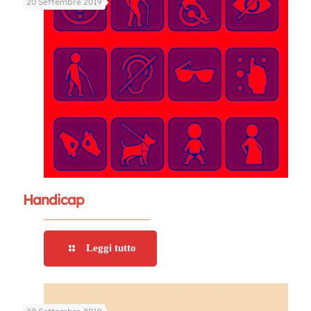
20 Settembre 2019
Handicap
Leggi tutto