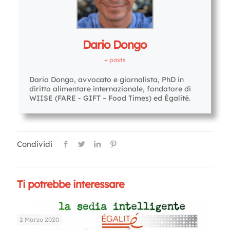
Dario Dongo
+ posts
Dario Dongo, avvocato e giornalista, PhD in
diritto alimentare internazionale, fondatore di
WIISE (FARE - GIFT – Food Times) ed Égalité.
Condividi
Ti potrebbe interessare
2 Marzo 2020