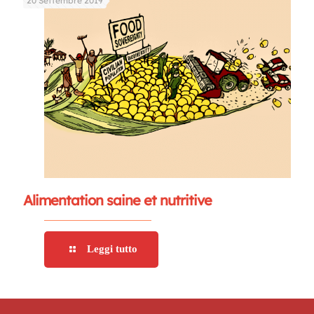
20 Settembre 2019
Alimentation saine et nutritive
Leggi tutto