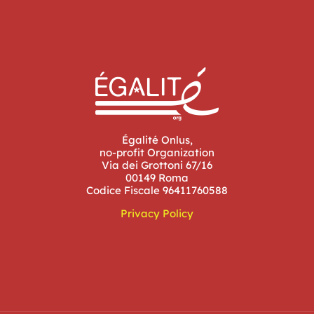
Égalité Onlus,
no-profit Organization
Via dei Grottoni 67/16
00149 Roma
Codice Fiscale 96411760588
Privacy Policy