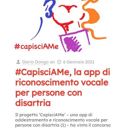
Dario Dongo
on
6 Gennaio 2021
#CapisciAMe, la app di
riconoscimento vocale
per persone con
disartria
Il progetto ‘CapisciAMe’ – una app di
addestramento e riconoscimento vocale per
persone con disartria (1) – ha vinto il concorso