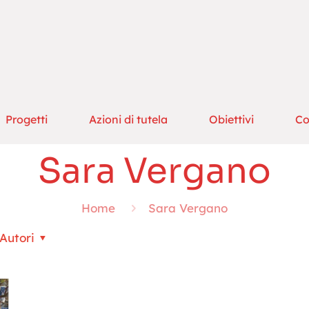
Progetti
Azioni di tutela
Obiettivi
Co
Sara Vergano
Home
Sara Vergano
Autori