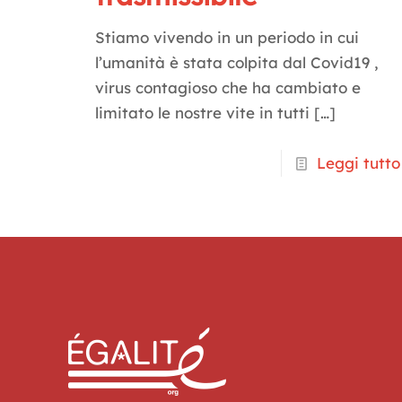
Stiamo vivendo in un periodo in cui
l’umanità è stata colpita dal Covid19 ,
virus contagioso che ha cambiato e
limitato le nostre vite in tutti
[…]
Leggi tutto