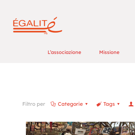
L’associazione
Missione
Filtro per
Categorie
Tags