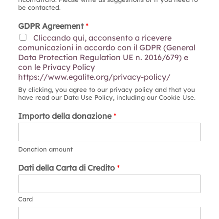
be contacted.
GDPR Agreement
*
Cliccando qui, acconsento a ricevere
comunicazioni in accordo con il GDPR (General
Data Protection Regulation UE n. 2016/679) e
con le Privacy Policy
https://www.egalite.org/privacy-policy/
By clicking, you agree to our privacy policy and that you
have read our Data Use Policy, including our Cookie Use.
Importo della donazione
*
Donation amount
Dati della Carta di Credito
*
Card