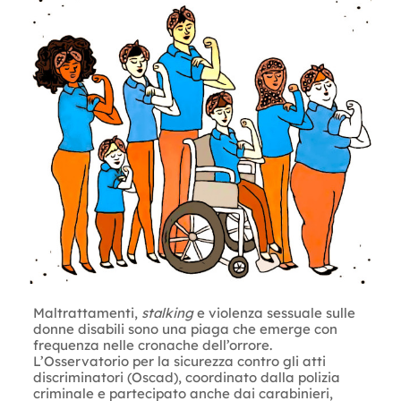
Maltrattamenti,
stalking
e violenza sessuale sulle
donne disabili sono una piaga che emerge con
frequenza nelle cronache dell’orrore.
L’Osservatorio per la sicurezza contro gli atti
discriminatori (Oscad), coordinato dalla polizia
criminale e partecipato anche dai carabinieri,