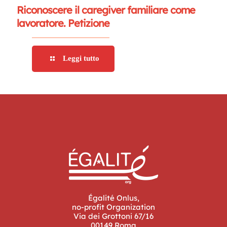
Riconoscere il caregiver familiare come
lavoratore. Petizione
Leggi tutto
Égalité Onlus,
no-profit Organization
Via dei Grottoni 67/16
00149 Roma