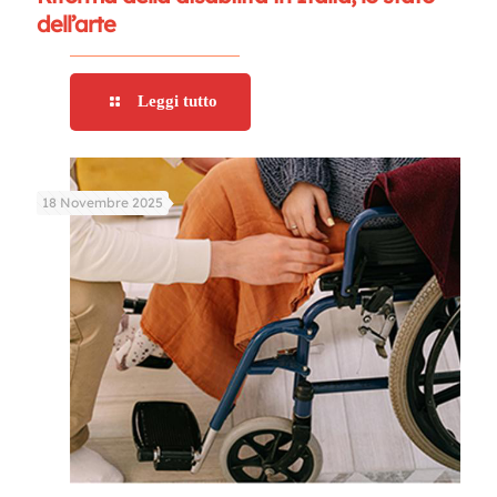
dell’arte
Leggi tutto
18 Novembre 2025