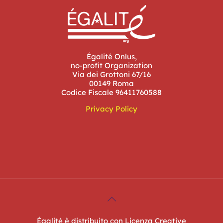
Égalité Onlus,
no-profit Organization
Via dei Grottoni 67/16
00149 Roma
Codice Fiscale 96411760588
Privacy Policy
Égalité è distribuito con Licenza Creative