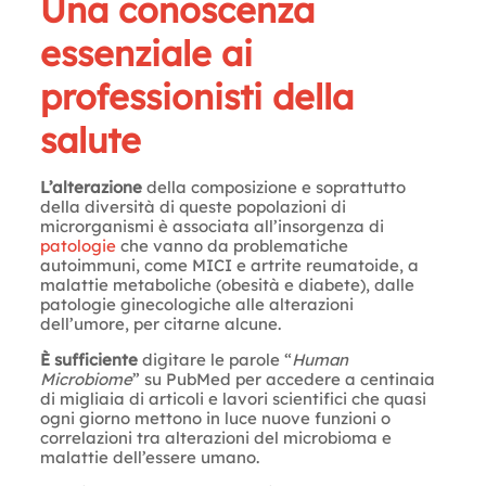
Una conoscenza
essenziale ai
professionisti della
salute
L’alterazione
della composizione e soprattutto
della diversità di queste popolazioni di
microrganismi è associata all’insorgenza di
patologie
che vanno da problematiche
autoimmuni, come MICI e artrite reumatoide, a
malattie metaboliche (obesità e diabete), dalle
patologie ginecologiche alle alterazioni
dell’umore, per citarne alcune.
È sufficiente
digitare le parole “
Human
Microbiome
” su PubMed per accedere a centinaia
di migliaia di articoli e lavori scientifici che quasi
ogni giorno mettono in luce nuove funzioni o
correlazioni tra alterazioni del microbioma e
malattie dell’essere umano.