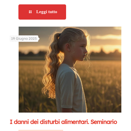
Leggi tutto
19 Giugno 2025
I danni dei disturbi alimentari. Seminario