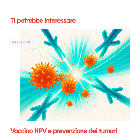
Ti potrebbe interessare
4 Luglio 2025
Vaccino HPV e prevenzione dei tumori