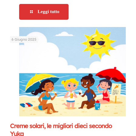
Leggi tutto
6 Giugno 2025
Creme solari, le migliori dieci secondo
Yuka