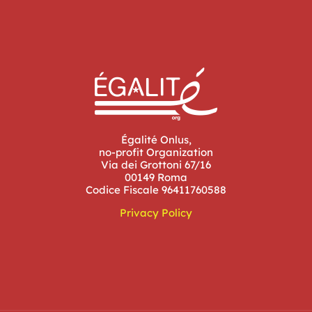
Égalité Onlus,
no-profit Organization
Via dei Grottoni 67/16
00149 Roma
Codice Fiscale 96411760588
Privacy Policy