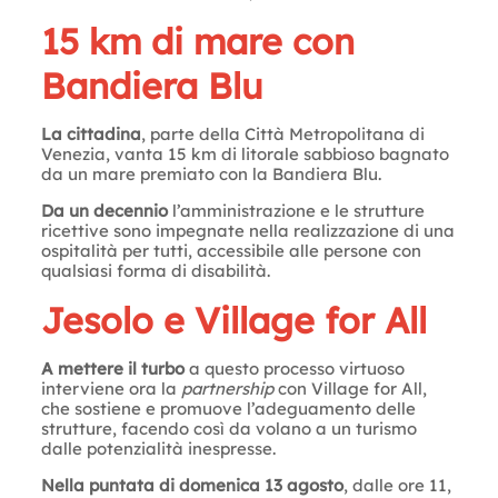
15 km di mare con
Bandiera Blu
La cittadina
, parte della Città Metropolitana di
Venezia, vanta 15 km di litorale sabbioso bagnato
da un mare premiato con la Bandiera Blu.
Da un decennio
l’amministrazione e le strutture
ricettive sono impegnate nella realizzazione di una
ospitalità per tutti, accessibile alle persone con
qualsiasi forma di disabilità.
Jesolo e Village for All
A mettere il turbo
a questo processo virtuoso
interviene ora la
partnership
con Village for All,
che sostiene e promuove l’adeguamento delle
strutture, facendo così da volano a un turismo
dalle potenzialità inespresse.
Nella puntata di domenica 13 agosto
, dalle ore 11,