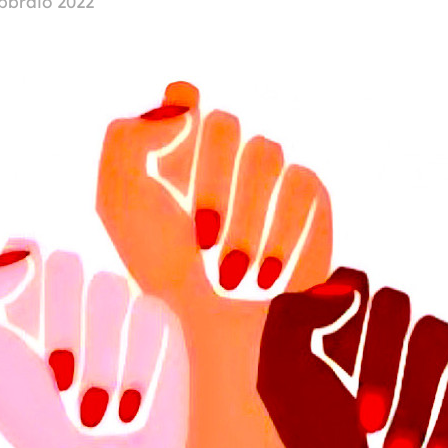
bbraio 2022