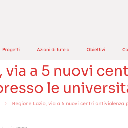
Progetti
Azioni di tutela
Obiettivi
Co
 via a 5 nuovi cent
presso le universit
Regione Lazio, via a 5 nuovi centri antiviolenza p