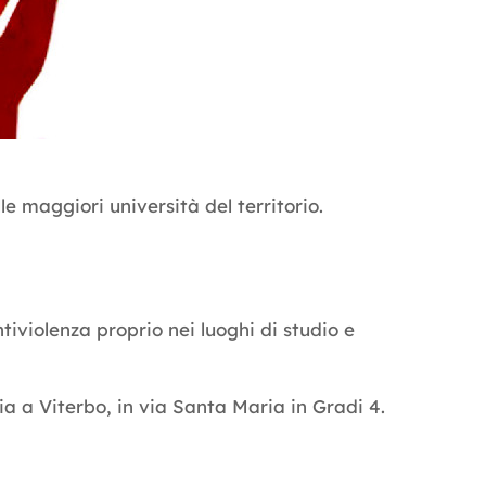
le maggiori università del territorio.
ntiviolenza proprio nei luoghi di studio e
ia a Viterbo, in via Santa Maria in Gradi 4.