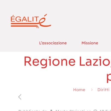
L’associazione
Missione
Regione Lazio,
Home
Diritti