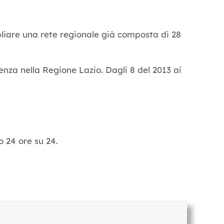
liare una rete regionale già composta di 28
enza nella Regione Lazio. Dagli 8 del 2013 ai
o 24 ore su 24.