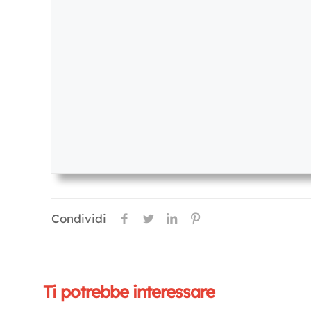
Condividi
Ti potrebbe interessare