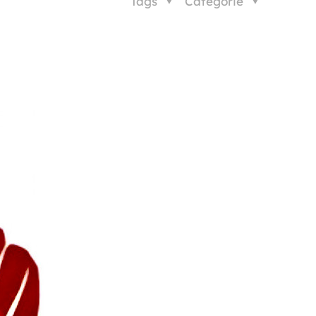
Tags
Categorie