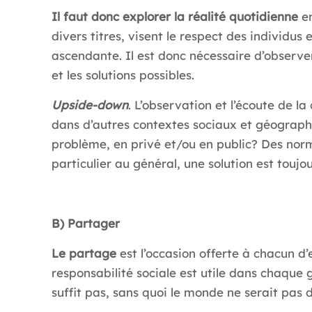
Il faut donc explorer la réalité quotidienne
e
divers titres, visent le respect des individus
ascendante. Il est donc nécessaire d’observer
et les solutions possibles.
Upside-down
. L’observation et l’écoute de l
dans d’autres contextes sociaux et géographiq
problème, en privé et/ou en public? Des norm
particulier au général, une solution est toujou
B) Partager
Le partage
est l’occasion offerte à chacun d’
responsabilité sociale est utile dans chaque
suffit pas, sans quoi le monde ne serait pas da