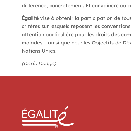
différence, concrètement. Et convaincre ou c
Égalité
vise à obtenir la participation de to
critères sur lesquels reposent les conventio
attention particulière pour les droits des c
malades – ainsi que pour les Objectifs de D
Nations Unies.
(Dario Dongo)