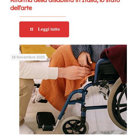
dell’arte
Leggi tutto
18 Novembre 2025