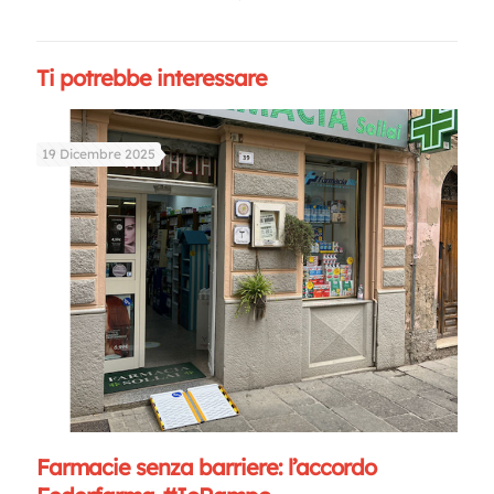
Ti potrebbe interessare
19 Dicembre 2025
Farmacie senza barriere: l’accordo