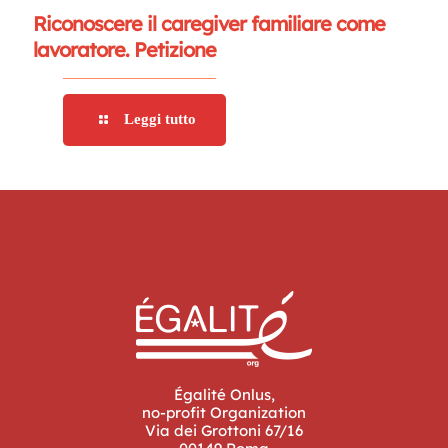
Riconoscere il caregiver familiare come
lavoratore. Petizione
Leggi tutto
Égalité Onlus,
no-profit Organization
Via dei Grottoni 67/16