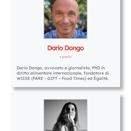
Dario Dongo
+ posts
Dario Dongo, avvocato e giornalista, PhD in
diritto alimentare internazionale, fondatore di
WIISE (FARE - GIFT – Food Times) ed Égalité.