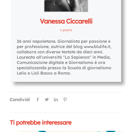
Vanessa Ciccarelli
+ posts
26 anni napoletana. Giornalista per passione e
per professione, autrice del blog www.blulife.it,
collabora con diverse testate da dieci anni.
Laureata all'università "La Sapienza" in Media,
Comunicazione digitale e Giornalismo è ora
specializzanda presso la Scuola di giornalismo
Lelio e Lisli Basso a Roma.
Condividi
Ti potrebbe interessare