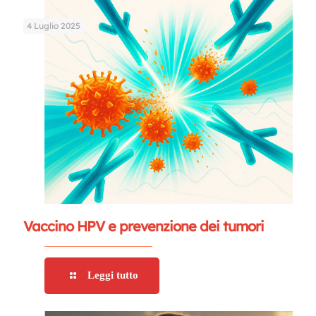
4 Luglio 2025
Vaccino HPV e prevenzione dei tumori
Leggi tutto