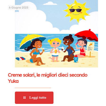
6 Giugno 2025
Creme solari, le migliori dieci secondo
Yuka
Leggi tutto