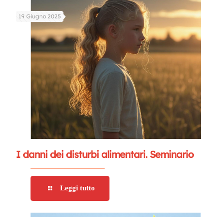
19 Giugno 2025
I danni dei disturbi alimentari. Seminario
Leggi tutto