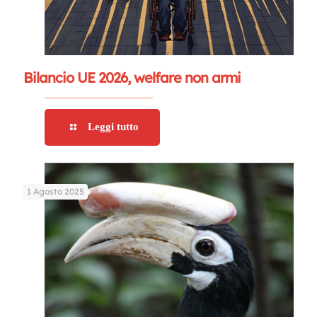
Bilancio UE 2026, welfare non armi
Leggi tutto
1 Agosto 2025