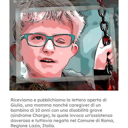
Riceviamo e pubblichiamo la lettera aperta di
Giulia, una mamma nonché caregiver di un
bambino di 10 anni con una disabilità grave
(sindrome Charge), la quale invoca un’assistenza
doverosa e tuttavia negata nel Comune di Roma,
Regione Lazio, Italia.