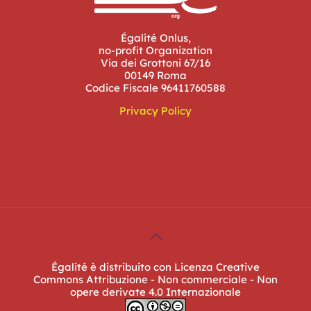
Égalité Onlus,
no-profit Organization
Via dei Grottoni 67/16
00149 Roma
Codice Fiscale 96411760588
Privacy Policy
Égalité è distribuito con Licenza Creative
Commons Attribuzione - Non commerciale - Non
opere derivate 4.0 Internazionale