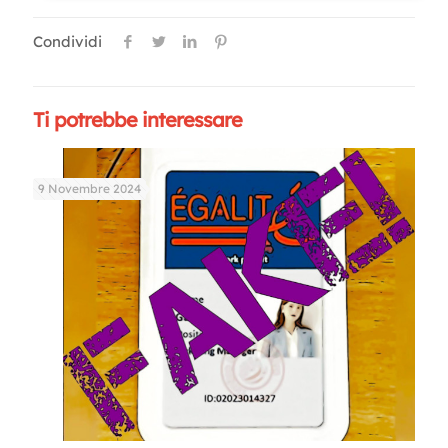
Condividi
Ti potrebbe interessare
9 Novembre 2024