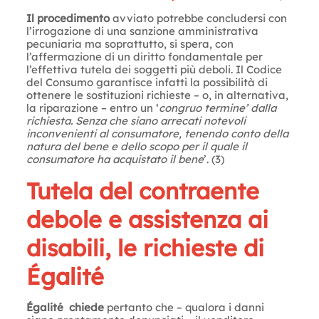
Il procedimento
avviato potrebbe concludersi con
l’irrogazione di una sanzione amministrativa
pecuniaria ma soprattutto, si spera, con
l’affermazione di un diritto fondamentale per
l’effettiva tutela dei soggetti più deboli. Il Codice
del Consumo garantisce infatti la possibilità di
ottenere le sostituzioni richieste – o, in alternativa,
la riparazione – entro un ‘
congruo termine’ dalla
richiesta. Senza che siano arrecati notevoli
inconvenienti al consumatore, tenendo conto della
natura del bene e dello scopo per il quale il
consumatore ha acquistato il bene
’. (3)
Tutela del contraente
debole e assistenza ai
disabili, le richieste di
Égalité
Égalité chiede
pertanto che – qualora i danni