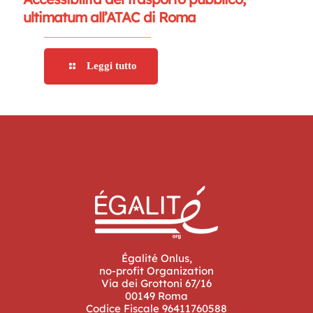
ultimatum all’ATAC di Roma
Leggi tutto
Égalité Onlus,
no-profit Organization
Via dei Grottoni 67/16
00149 Roma
Codice Fiscale 96411760588