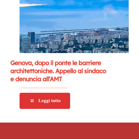
Genova, dopo il ponte le barriere
architettoniche. Appello al sindaco
e denuncia all’AMT
Leggi tutto