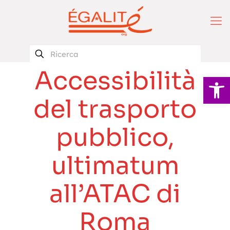
Accessibilità
Apri la 
del trasporto
pubblico,
ultimatum
all’ATAC di
Roma