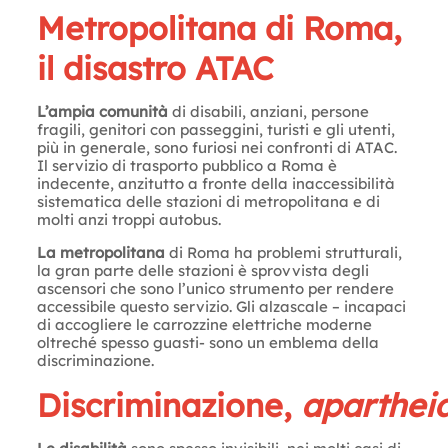
Metropolitana di Roma,
il disastro ATAC
L’ampia comunità
di disabili, anziani, persone
fragili, genitori con passeggini, turisti e gli utenti,
più in generale, sono furiosi nei confronti di ATAC.
Il servizio di trasporto pubblico a Roma è
indecente, anzitutto a fronte della inaccessibilità
sistematica delle stazioni di metropolitana e di
molti anzi troppi autobus.
La metropolitana
di Roma ha problemi strutturali,
la gran parte delle stazioni è sprovvista degli
ascensori che sono l’unico strumento per rendere
accessibile questo servizio. Gli alzascale – incapaci
di accogliere le carrozzine elettriche moderne
oltreché spesso guasti- sono un emblema della
discriminazione.
Discriminazione,
aparthei