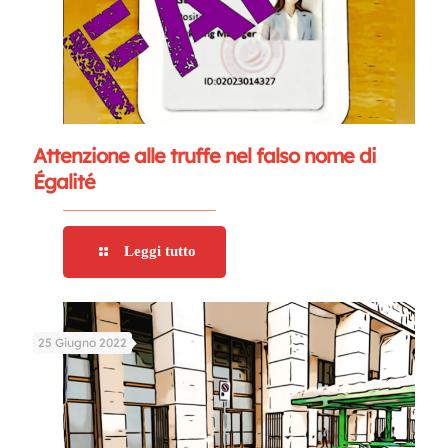
Attenzione alle truffe nel falso nome di
Égalité
Leggi tutto
25 Giugno 2022