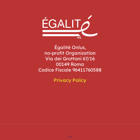
Égalité Onlus,
no-profit Organization
Via dei Grottoni 67/16
00149 Roma
Codice Fiscale 96411760588
Privacy Policy