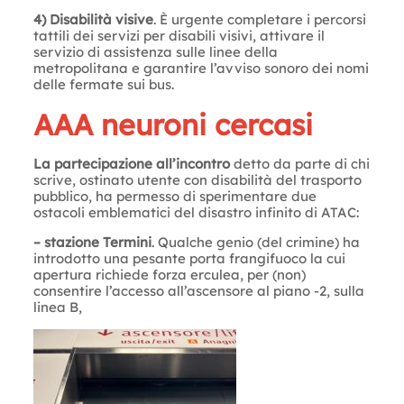
4) Disabilità visive
. È urgente completare i percorsi
tattili dei servizi per disabili visivi, attivare il
servizio di assistenza sulle linee della
metropolitana e garantire l’avviso sonoro dei nomi
delle fermate sui bus.
AAA neuroni cercasi
La partecipazione all’incontro
detto da parte di chi
scrive, ostinato utente con disabilità del trasporto
pubblico, ha permesso di sperimentare due
ostacoli emblematici del disastro infinito di ATAC:
– stazione Termini
. Qualche genio (del crimine) ha
introdotto una pesante porta frangifuoco la cui
apertura richiede forza erculea, per (non)
consentire l’accesso all’ascensore al piano -2, sulla
linea B,