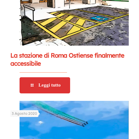
La stazione di Roma Ostiense finalmente
accessibile
Leggi tutto
3 Agosto 2020