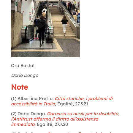
Ora Basta!
Dario Dongo
Note
(1) Albertina Pretto.
Città storiche, i problemi di
accessibilità in Italia
, Égalité, 27.3.21
(2) Dario Dongo.
Garanzia su ausili per la disabilità,
l’Antitrust afferma il diritto all’assistenza
immediata
, Égalité, 27.7.20