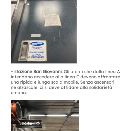
– stazione San Giovanni
. Gli utenti che dalla linea A
intendano accedere alla linea C devono affrontare
una ripida e lunga scala mobile. Senza ascensori
né alzascale, ci si deve affidare alla solidarietà
umana.