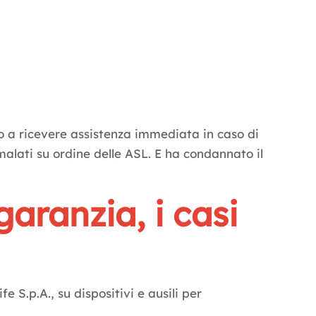
tto a ricevere assistenza immediata in caso di
 malati su ordine delle ASL. E ha condannato il
 garanzia, i casi
 S.p.A., su dispositivi e ausili per