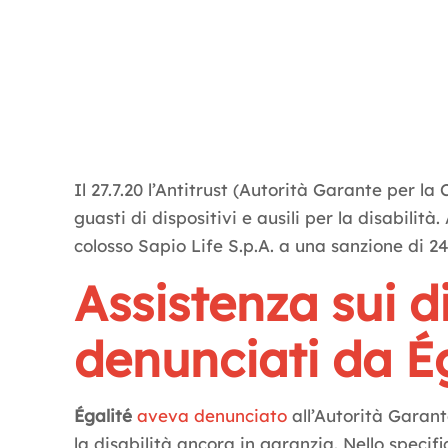
Il 27.7.20 l’Antitrust (Autorità Garante per 
guasti di dispositivi e ausili per la disabili
colosso Sapio Life S.p.A. a una sanzione di 2
Assistenza sui di
denunciati da É
Égalité
aveva denunciato
all’Autorità Garant
la disabilità ancora in garanzia. Nello specific