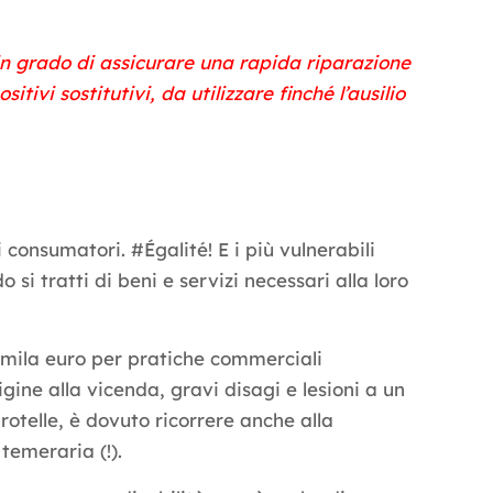
 in grado di assicurare una rapida riparazione
tivi sostitutivi, da utilizzare finché l’ausilio
consumatori. #Égalité! E i più vulnerabili
si tratti di beni e servizi necessari alla loro
 mila euro per pratiche commerciali
gine alla vicenda, gravi disagi e lesioni a un
rotelle, è dovuto ricorrere anche alla
 temeraria (!).