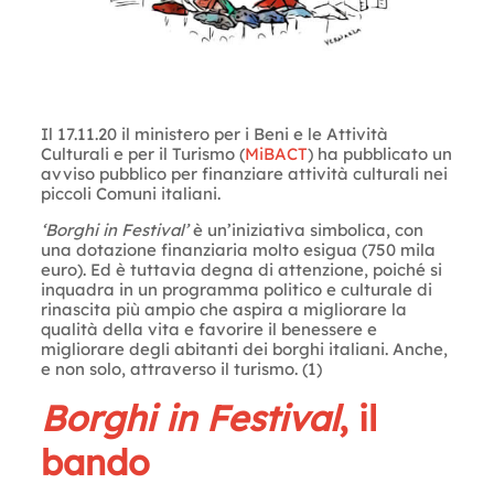
Il 17.11.20 il ministero per i Beni e le Attività
Culturali e per il Turismo (
MiBACT
) ha pubblicato un
avviso pubblico per finanziare attività culturali nei
piccoli Comuni italiani.
‘Borghi in Festival’
è un’iniziativa simbolica, con
una dotazione finanziaria molto esigua (750 mila
euro). Ed è tuttavia degna di attenzione, poiché si
inquadra in un programma politico e culturale di
rinascita più ampio che aspira a migliorare la
qualità della vita e favorire il benessere e
migliorare degli abitanti dei borghi italiani. Anche,
e non solo, attraverso il turismo. (1)
Borghi in Festival
, il
bando