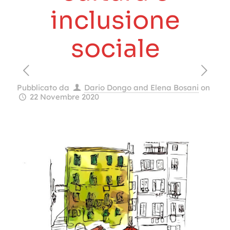
inclusione
sociale
Pubblicato da
Dario Dongo and Elena Bosani
on
22 Novembre 2020