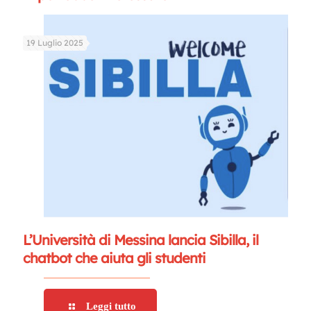
19 Luglio 2025
L’Università di Messina lancia Sibilla, il
chatbot che aiuta gli studenti
Leggi tutto