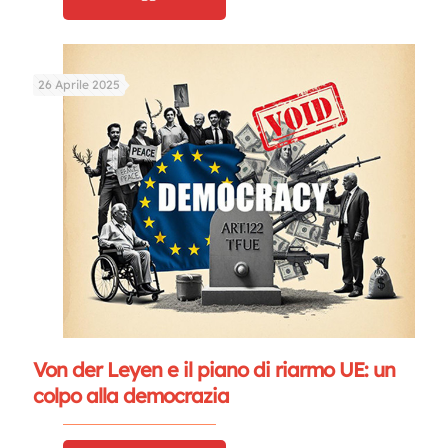
26 Aprile 2025
Von der Leyen e il piano di riarmo UE: un
colpo alla democrazia