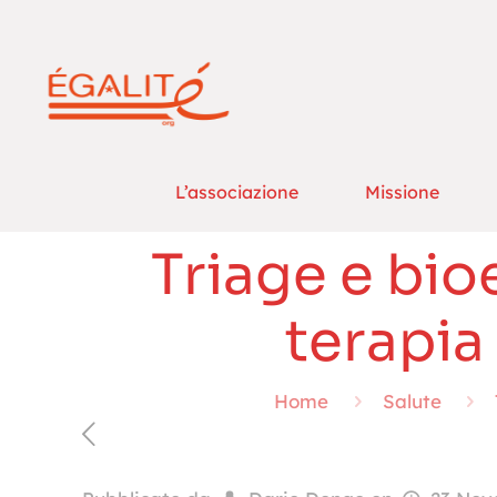
L’associazione
Missione
Triage e bioe
terapia
Home
Salute