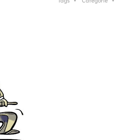
Tags
Categorie