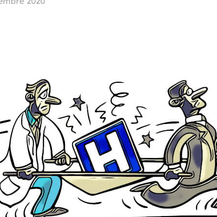
embre 2020