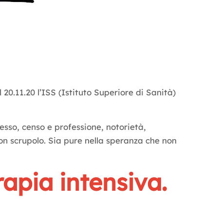
 20.11.20 l’ISS (Istituto Superiore di Sanità)
sesso, censo e professione, notorietà,
 con scrupolo. Sia pure nella speranza che non
rapia intensiva.