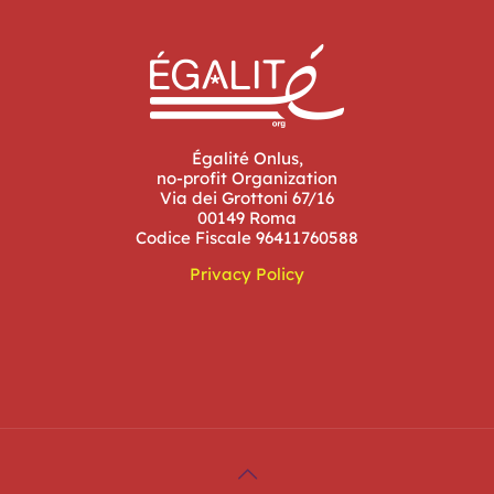
Égalité Onlus,
no-profit Organization
Via dei Grottoni 67/16
00149 Roma
Codice Fiscale 96411760588
Privacy Policy