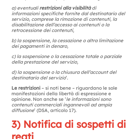
a) eventuali
restrizioni alla visibilità
di
informazioni specifiche fornite dal destinatario del
servizio, comprese la rimozione di contenuti, la
disabilitazione dell’accesso ai contenuti o la
retrocessione dei contenuti,
b) la sospensione, la cessazione o altra limitazione
dei pagamenti in denaro,
c) la sospensione o la cessazione totale o parziale
della prestazione del servizio,
d) la sospensione o la chiusura dell’account del
destinatario del servizio
’.
Le restrizioni
– si noti bene – riguardano le sole
manifestazioni della libertà di espressione e
opinione. Non anche se ‘
le informazioni sono
contenuti commerciali ingannevoli ad ampia
diffusione
’ (DSA, articolo 17).
3) Notifica di sospetti di
reati