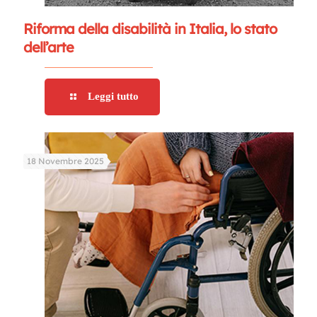
Riforma della disabilità in Italia, lo stato
dell’arte
Leggi tutto
18 Novembre 2025