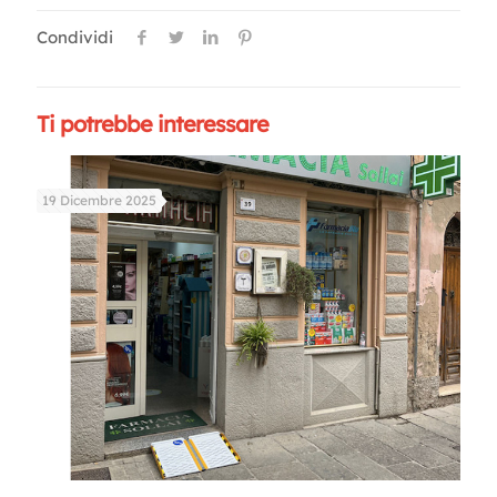
Condividi
Ti potrebbe interessare
19 Dicembre 2025