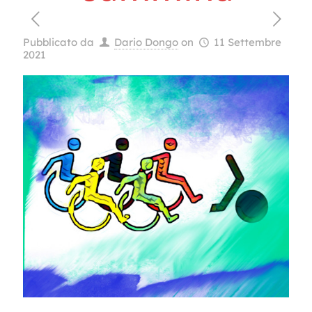
Pubblicato da
Dario Dongo
on
11 Settembre
2021