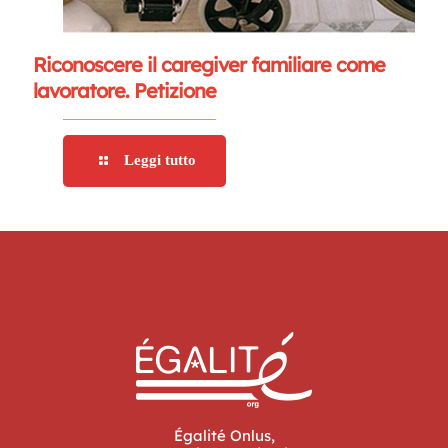
Riconoscere il caregiver familiare come
lavoratore. Petizione
Leggi tutto
Égalité Onlus,