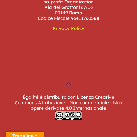
no-profit Organization
Via dei Grottoni 67/16
00149 Roma
Codice Fiscale 96411760588
Privacy Policy
Égalité è distribuito con Licenza Creative
Commons Attribuzione - Non commerciale - Non
opere derivate 4.0 Internazionale
Translate »