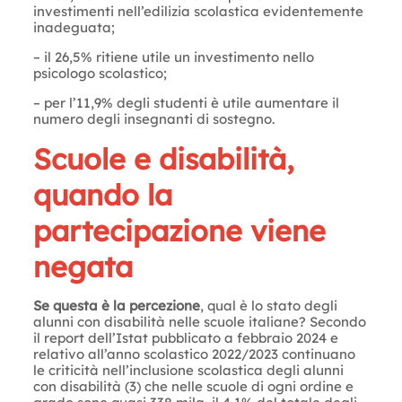
investimenti nell’edilizia scolastica evidentemente
inadeguata;
– il 26,5% ritiene utile un investimento nello
psicologo scolastico;
– per l’11,9% degli studenti è utile aumentare il
numero degli insegnanti di sostegno.
Scuole e disabilità,
quando la
partecipazione viene
negata
Se questa è la percezione
, qual è lo stato degli
alunni con disabilità nelle scuole italiane? Secondo
il report dell’Istat pubblicato a febbraio 2024 e
relativo all’anno scolastico 2022/2023 continuano
le criticità nell’inclusione scolastica degli alunni
con disabilità (3) che nelle scuole di ogni ordine e