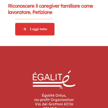
Riconoscere il caregiver familiare come
lavoratore. Petizione
Leggi tutto
Égalité Onlus,
no-profit Organization
Via dei Grottoni 67/16