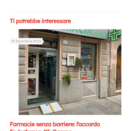
Ti potrebbe interessare
19 Dicembre 2025
Farmacie senza barriere: l’accordo