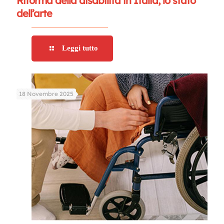
Riforma della disabilità in Italia, lo stato
dell’arte
Leggi tutto
18 Novembre 2025