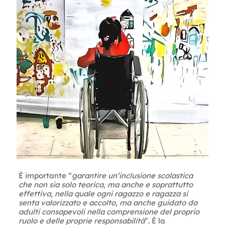
È importante “
garantire un’inclusione scolastica
che non sia solo teorica, ma anche e soprattutto
effettiva, nella quale ogni ragazzo e ragazza si
senta valorizzato e accolto, ma anche guidato da
adulti consapevoli nella comprensione del proprio
ruolo e delle proprie responsabilità
”. È la