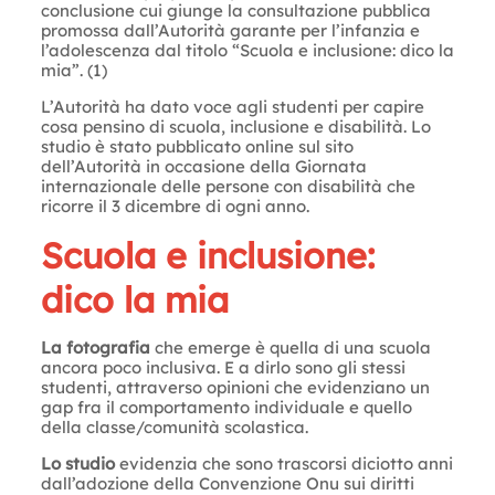
conclusione cui giunge la consultazione pubblica
promossa dall’Autorità garante per l’infanzia e
l’adolescenza dal titolo “Scuola e inclusione: dico la
mia”. (1)
L’Autorità ha dato voce agli studenti per capire
cosa pensino di scuola, inclusione e disabilità. Lo
studio è stato pubblicato online sul sito
dell’Autorità in occasione della Giornata
internazionale delle persone con disabilità che
ricorre il 3 dicembre di ogni anno.
Scuola e inclusione:
dico la mia
La fotografia
che emerge è quella di una scuola
ancora poco inclusiva. E a dirlo sono gli stessi
studenti, attraverso opinioni che evidenziano un
gap fra il comportamento individuale e quello
della classe/comunità scolastica.
Lo studio
evidenzia che sono trascorsi diciotto anni
dall’adozione della Convenzione Onu sui diritti