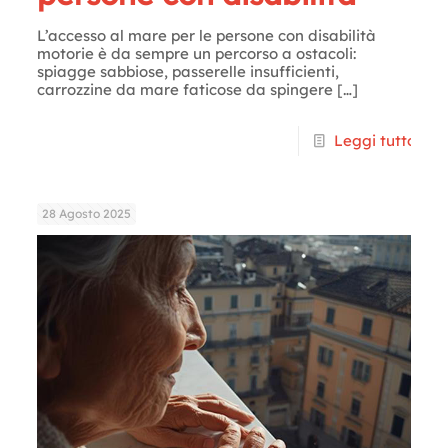
L’accesso al mare per le persone con disabilità
motorie è da sempre un percorso a ostacoli:
spiagge sabbiose, passerelle insufficienti,
carrozzine da mare faticose da spingere
[…]
Leggi tutto
28 Agosto 2025