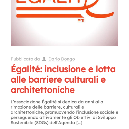
Pubblicato da
Dario Dongo
Égalité: inclusione e lotta
alle barriere culturali e
architettoniche
L’associazione Égalité si dedica da anni alla
rimozione delle barriere, culturali e
architettoniche, promuovendo l’inclusione sociale e
perseguendo attivamente gli Obiettivi di Sviluppo
Sostenibile (SDGs) dell’Agenda
[…]