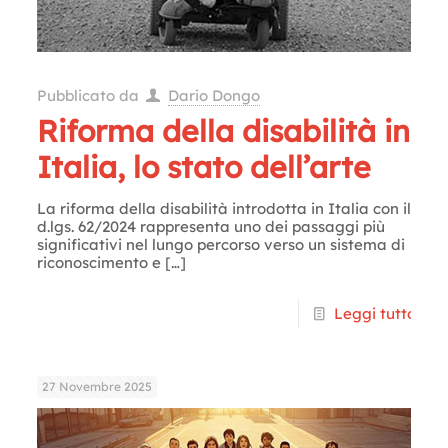
Pubblicato da
Dario Dongo
Riforma della disabilità in
Italia, lo stato dell’arte
La riforma della disabilità introdotta in Italia con il
d.lgs. 62/2024 rappresenta uno dei passaggi più
significativi nel lungo percorso verso un sistema di
riconoscimento e
[…]
Leggi tutto
27 Novembre 2025