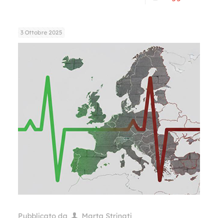
3 Ottobre 2025
Pubblicato da
Marta Strinati