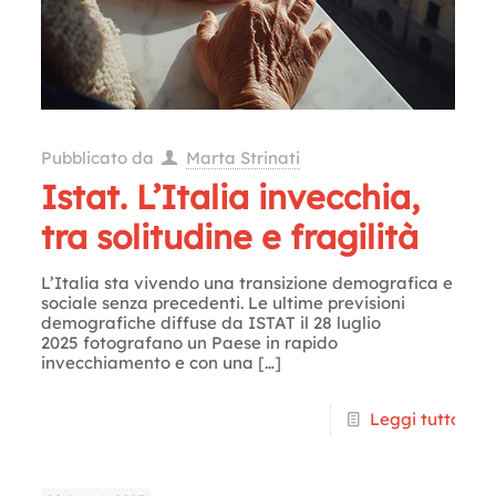
Pubblicato da
Marta Strinati
Istat. L’Italia invecchia,
tra solitudine e fragilità
L’Italia sta vivendo una transizione demografica e
sociale senza precedenti. Le ultime previsioni
demografiche diffuse da ISTAT il 28 luglio
2025 fotografano un Paese in rapido
invecchiamento e con una
[…]
Leggi tutto