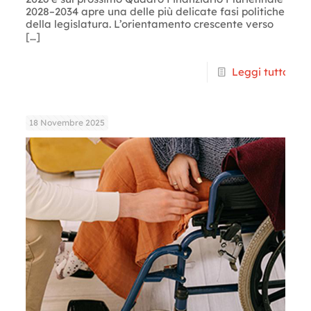
2028–2034 apre una delle più delicate fasi politiche
della legislatura. L’orientamento crescente verso
[…]
Leggi tutto
18 Novembre 2025