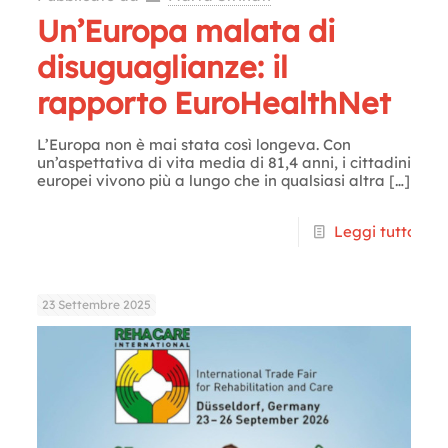
Un’Europa malata di
disuguaglianze: il
rapporto EuroHealthNet
L’Europa non è mai stata così longeva. Con
un’aspettativa di vita media di 81,4 anni, i cittadini
europei vivono più a lungo che in qualsiasi altra
[…]
Leggi tutto
23 Settembre 2025