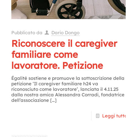
Pubblicato da
Dario Dongo
Riconoscere il caregiver
familiare come
lavoratore. Petizione
Égalité sostiene e promuove la sottoscrizione della
petizione ‘Il caregiver familiare h24 va
riconosciuto come lavoratore’, lanciata il 4.11.25
dalla nostra amica Alessandra Corradi, fondatrice
dell’associazione
[…]
Leggi tutto