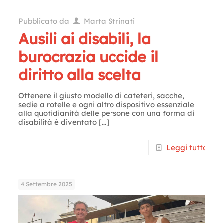
Pubblicato da
Marta Strinati
Ausili ai disabili, la
burocrazia uccide il
diritto alla scelta
Ottenere il giusto modello di cateteri, sacche,
sedie a rotelle e ogni altro dispositivo essenziale
alla quotidianità delle persone con una forma di
disabilità è diventato
[…]
Leggi tutto
4 Settembre 2025