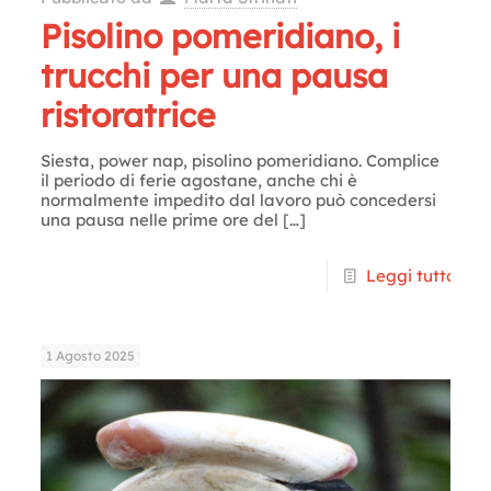
Pisolino pomeridiano, i
trucchi per una pausa
ristoratrice
Siesta, power nap, pisolino pomeridiano. Complice
il periodo di ferie agostane, anche chi è
normalmente impedito dal lavoro può concedersi
una pausa nelle prime ore del
[…]
Leggi tutto
1 Agosto 2025