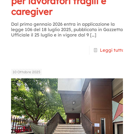
per lavoratori fragili e
caregiver
Dal primo gennaio 2026 entra in applicazione la
legge 106 del 18 luglio 2025, pubblicata in Gazzetta
Ufficiale il 25 luglio e in vigore dal 9
[…]
Leggi tutto
10 Ottobre 2025