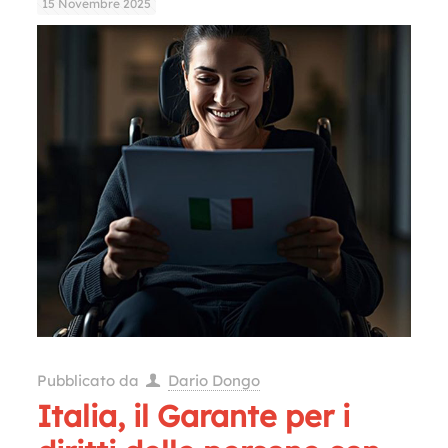
15 Novembre 2025
Pubblicato da
Dario Dongo
Italia, il Garante per i