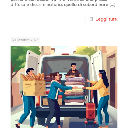
diffusa e discriminatoria: quella di subordinare
[…]
Leggi tutto
30 Ottobre 2025