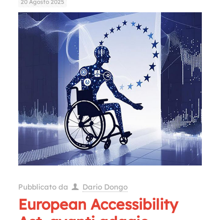
20 Agosto 2025
Pubblicato da
Dario Dongo
European Accessibility