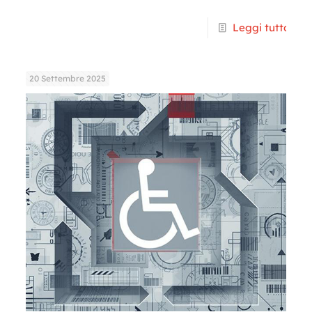
Leggi tutto
20 Settembre 2025