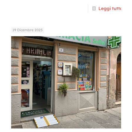
Leggi tutto
19 Dicembre 2025