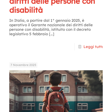
diritti delle persone con
disabilità
In Italia, a partire dal 1° gennaio 2025, è
operativo il Garante nazionale dei diritti delle
persone con disabilità, istituito con il decreto
legislativo 5 febbraio
[…]
Leggi tutto
7 Novembre 2025