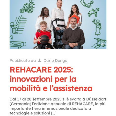
Pubblicato da
Dario Dongo
REHACARE 2025:
innovazioni per la
mobilità e l’assistenza
Dal 17 al 20 settembre 2025 si è svolta a Düsseldorf
(Germania) l’edizione annuale di REHACARE, la più
importante fiera internazionale dedicata a
tecnologie e soluzioni
[…]