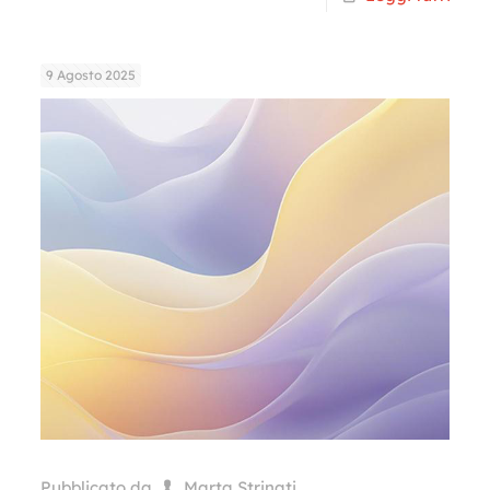
9 Agosto 2025
Pubblicato da
Marta Strinati