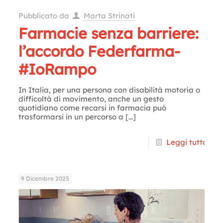
Pubblicato da
Marta Strinati
Farmacie senza barriere:
l’accordo Federfarma-
#IoRampo
In Italia, per una persona con disabilità motoria o
difficoltà di movimento, anche un gesto
quotidiano come recarsi in farmacia può
trasformarsi in un percorso a
[…]
Leggi tutto
9 Dicembre 2025