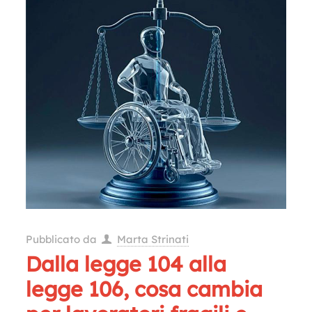
Pubblicato da
Marta Strinati
Dalla legge 104 alla
legge 106, cosa cambia