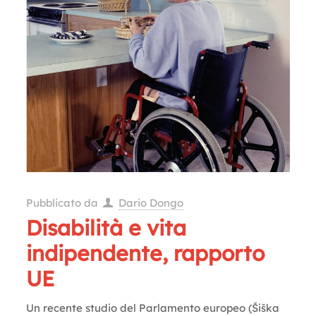
Pubblicato da
Dario Dongo
Disabilità e vita
indipendente, rapporto
UE
Un recente studio del Parlamento europeo (Šiška