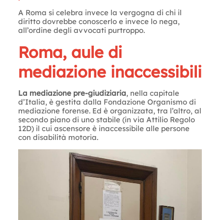
A Roma si celebra invece la vergogna di chi il
diritto dovrebbe conoscerlo e invece lo nega,
all’ordine degli avvocati purtroppo.
Roma, aule di
mediazione inaccessibili
La mediazione pre-giudiziaria
, nella capitale
d’Italia, è gestita dalla Fondazione Organismo di
mediazione forense. Ed è organizzata, tra l’altro, al
secondo piano di uno stabile (in via Attilio Regolo
12D) il cui ascensore è inaccessibile alle persone
con disabilità motoria.