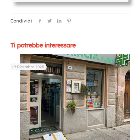
Condividi
Ti potrebbe interessare
19 Dicembre 2025