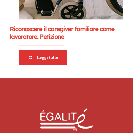
Riconoscere il caregiver familiare come
lavoratore. Petizione
Leggi tutto