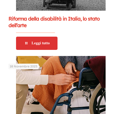
Riforma della disabilità in Italia, lo stato
dell’arte
Leggi tutto
18 Novembre 2025