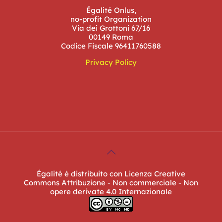
Égalité Onlus,
no-profit Organization
Via dei Grottoni 67/16
00149 Roma
Codice Fiscale 96411760588
Privacy Policy
Égalité è distribuito con Licenza Creative
Commons Attribuzione - Non commerciale - Non
opere derivate 4.0 Internazionale