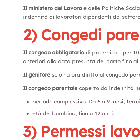
Il ministero del Lavoro
e delle Politiche Socia
indennità ai lavoratori dipendenti del settore
2) Congedi pare
Il congedo obbligatorio
di paternità – per 10 
anteriori alla data presunta del parto fino ai
Il genitore
solo ha ora diritto al congedo par
Il congedo parentale
coperto da indennità ne
periodo complessivo. Da 6 a 9 mesi, fermi 
età del bambino, fino a 12 anni.
3) Permessi lavo