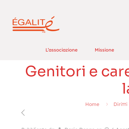
L’associazione
Missione
Genitori e car
Home
Diritti