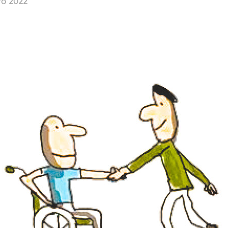
to 2022