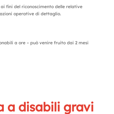
ai fini del riconoscimento delle relative
azioni operative di dettaglio.
nabili a ore – può venire fruito dai 2 mesi
 a disabili gravi