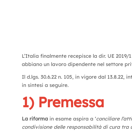
L’Italia finalmente recepisce la dir. UE 2019
abbiano un lavoro dipendente nel settore priv
Il d.lgs. 30.6.22 n. 105, in vigore dal 13.8.22,
in sintesi a seguire.
1) Premessa
La riforma
in esame aspira a ‘
conciliare l’at
condivisione delle responsabilità di cura tra